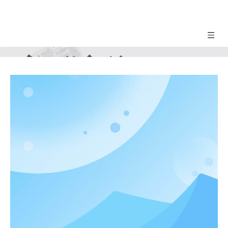
赛群新闻
FOBCENTURY NEWS