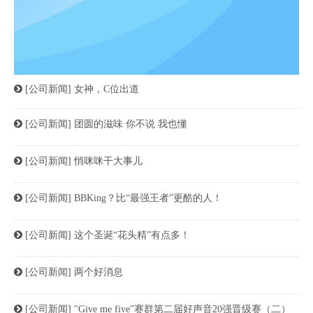
[公司新闻]
女神，C位出道
[公司新闻]
团圆的滋味 你不说 我也懂
[公司新闻]
悄咪咪干大事儿
[公司新闻]
BBKing？比“最强王者”更酷的人！
[公司新闻]
这个圣诞“花头精”有点多！
[公司新闻]
两个好消息
[公司新闻]
"Give me five”赛群第二届好声音20强晋级赛（二）