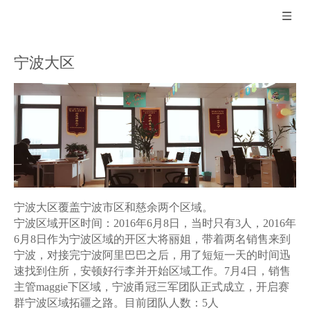
宁波大区
宁波大区覆盖宁波市区和慈余两个区域。
宁波区域开区时间：2016年6月8日，当时只有3人，2016年
6月8日作为宁波区域的开区大将丽姐，带着两名销售来到
宁波，对接完宁波阿里巴巴之后，用了短短一天的时间迅
速找到住所，安顿好行李并开始区域工作。7月4日，销售
主管maggie下区域，宁波甬冠三军团队正式成立，开启赛
群宁波区域拓疆之路。目前团队人数：5人