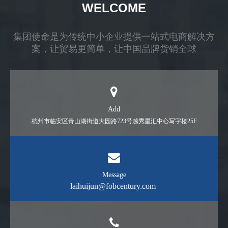
WELCOME
集团使命是为传统中小企业提供一站式电商解决方
案，让贸易更简单，让中国品牌货销全球
Add
杭州市临安区青山湖街道大园路723号越秀星汇中心写字楼25F
Message
​laihuijun@fobcentury.com