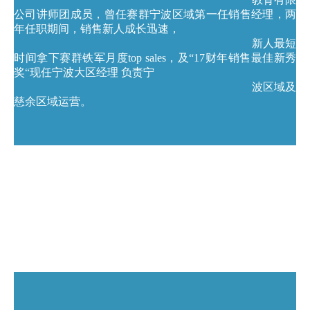
公司讲师团成员，曾任赛群宁波区域第一任销售经理，两
年任职期间，销售新人成长迅速，
新人最短
时间拿下赛群铁军月度top sales，及“17财年销售最佳新秀
奖“现任宁波大区经理 负责宁
波区域及
慈余区域运营。