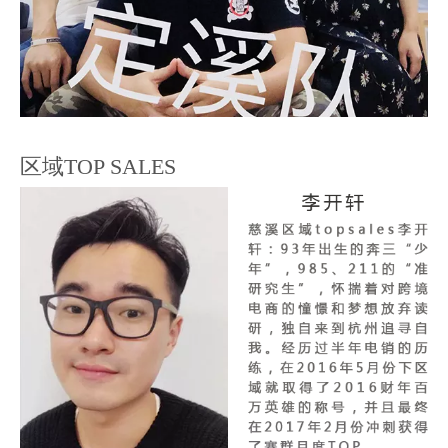
区域TOP SALES