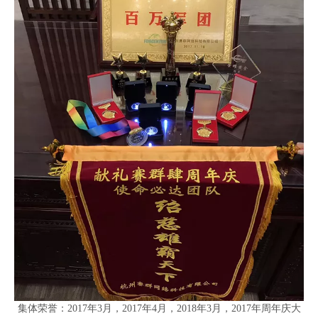
集体荣誉：2017年3月，2017年4月，2018年3月，2017年周年庆大