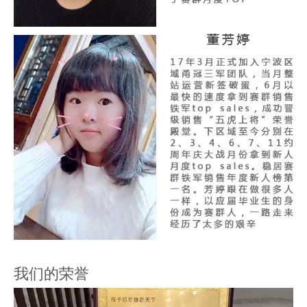
我们的荣誉