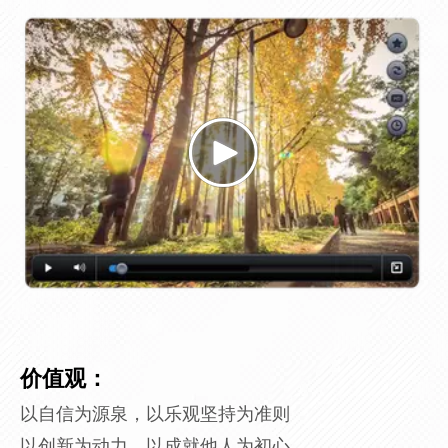
价值观：
以自信为源泉，以乐观坚持为准则
以创新为动力，以成就他人为初心