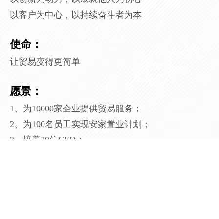
以客户为中心，以持续奋斗者为本
使命：
让贸易变得更简单
愿景：
1、为10000家企业提供贸易服务；
2、为100名员工实现安家置业计划；
3、培养10位CEO；
4、成为一家受国内贸易群体尊敬的公司。
WELCOME
集团使命是为传统中小企业提供一站式电商解决方
案，让贸易更简单，让中国品牌货销全球