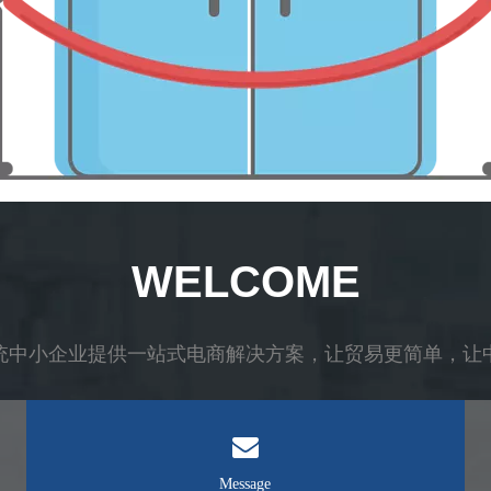
WELCOME
统中小企业提供一站式电商解决方案，让贸易更简单，让
Message