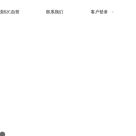
境B2C自营
联系我们
客户登录