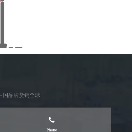
中国品牌货销全球
Phone