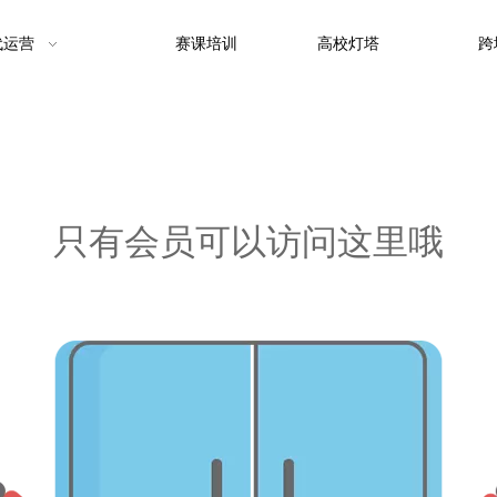
代运营
赛课培训
高校灯塔
跨
只有会员可以访问这里哦