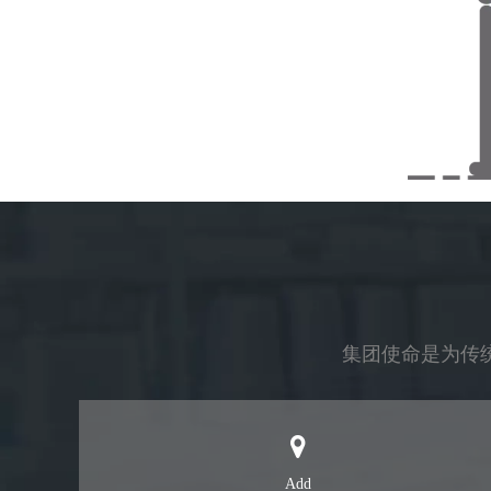
集团使命是为传
Add