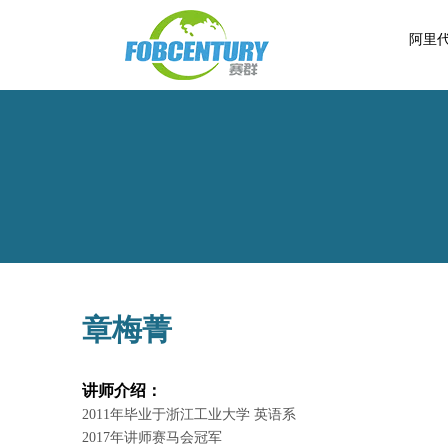
阿里
章梅菁
讲师介绍：
2011年毕业于浙江工业大学 英语系
2017年讲师赛马会冠军