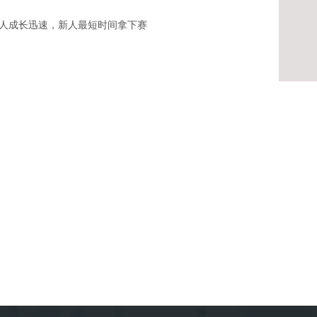
人成长迅速，新人最短时间拿下赛