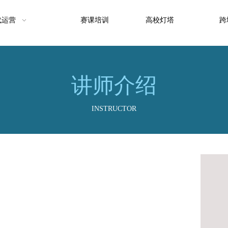
代运营
赛课培训
高校灯塔
跨
讲师介绍
INSTRUCTOR