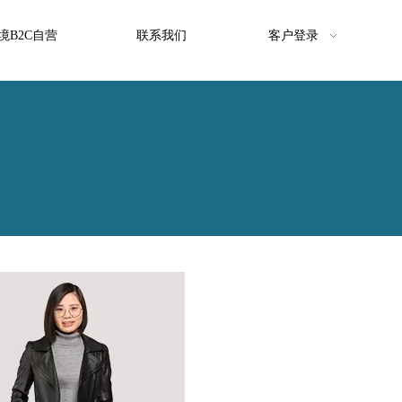
境B2C自营
联系我们
客户登录