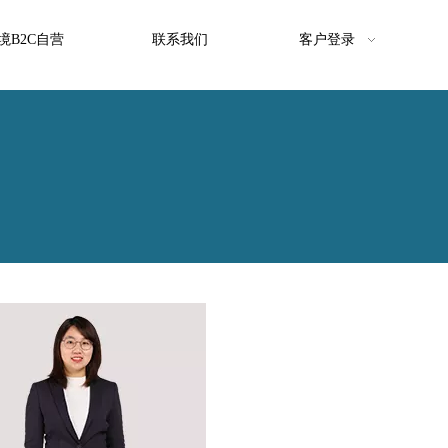
境B2C自营
联系我们
客户登录