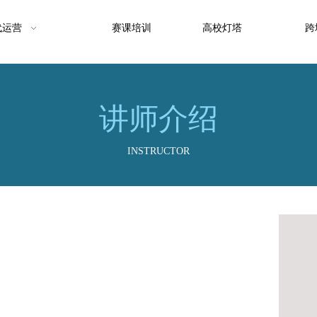
代运营
赛课培训
高校灯塔
跨
讲师介绍
INSTRUCTOR