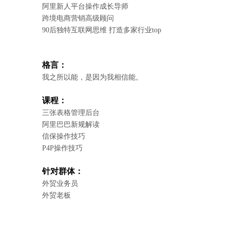
阿里新人平台操作成长导师
跨境电商营销高级顾问
90后独特互联网思维 打造多家行业top
格言：
我之所以能，是因为我相信能。
课程：
三张表格管理后台
阿里巴巴新规解读
信保操作技巧
P4P操作技巧
针对群体：
外贸业务员
外贸老板