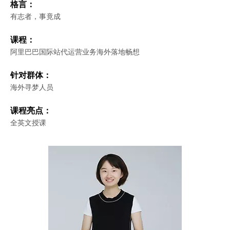
格言：
有志者，事竟成
课程：
阿里巴巴国际站代运营业务海外落地畅想
针对群体：
海外寻梦人员
课程亮点：
全英文授课