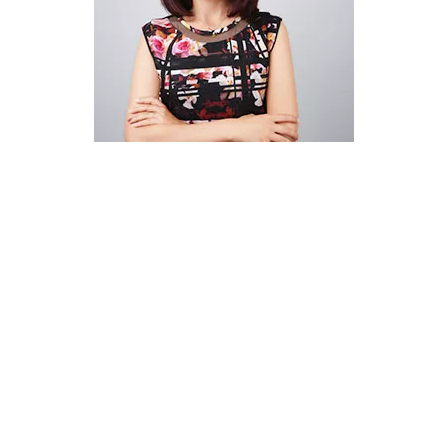
WELCOME
集团使命是为传统中小企业提供一站式电商解决方
案，让贸易更简单，让中国品牌货销全球
Add