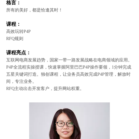
格言：
所有的美好，都是恰逢其时！
课程：
高效玩转P4P
RFQ规则
课程亮点：
互联网电商发展趋势，国家一带一路发展战略在电商领域的应用。
P4P全流程实操授课，快速掌握阿里巴巴P4P操作要领，1分钟完成
五星关键词打造。独创课程，让业务员高效完成P4P管理，解放时
间，专注业务。
RFQ主动出击开发客户，提升网站权重。